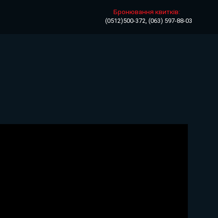
Бронювання квитків:
(0512)500-372, (063) 597-88-03