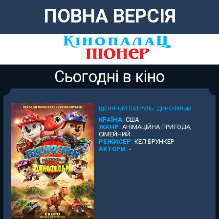
ПОВНА ВЕРСІЯ
Сьогодні в кіно
ЩЕНЯЧИЙ ПАТРУЛЬ: ДИНОФІЛЬМ
КРАЇНА:
США
ЖАНР:
АНІМАЦІЙНА ПРИГОДА,
СІМЕЙНИЙ
РЕЖИСЕР:
КЕЛ БРУНКЕР
АКТОРИ:
-