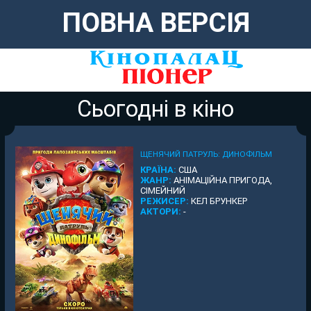
ПОВНА ВЕРСІЯ
Сьогодні в кіно
ЩЕНЯЧИЙ ПАТРУЛЬ: ДИНОФІЛЬМ
КРАЇНА:
США
ЖАНР:
АНІМАЦІЙНА ПРИГОДА,
СІМЕЙНИЙ
РЕЖИСЕР:
КЕЛ БРУНКЕР
АКТОРИ:
-