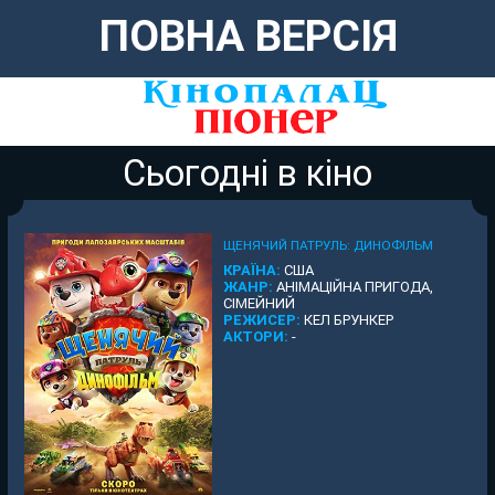
ПОВНА ВЕРСІЯ
Сьогодні в кіно
ЩЕНЯЧИЙ ПАТРУЛЬ: ДИНОФІЛЬМ
КРАЇНА:
США
ЖАНР:
АНІМАЦІЙНА ПРИГОДА,
СІМЕЙНИЙ
РЕЖИСЕР:
КЕЛ БРУНКЕР
АКТОРИ:
-