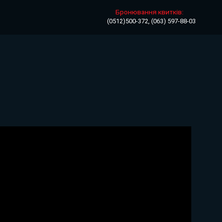
Бронювання квитків:
(0512)500-372, (063) 597-88-03