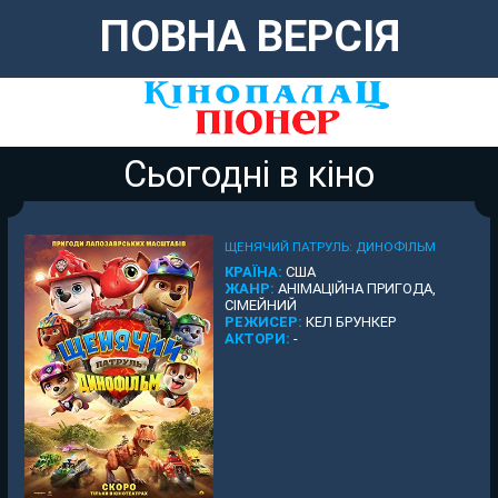
ПОВНА ВЕРСІЯ
Сьогодні в кіно
ЩЕНЯЧИЙ ПАТРУЛЬ: ДИНОФІЛЬМ
КРАЇНА:
США
ЖАНР:
АНІМАЦІЙНА ПРИГОДА,
СІМЕЙНИЙ
РЕЖИСЕР:
КЕЛ БРУНКЕР
АКТОРИ:
-