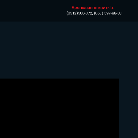
Бронювання квитків:
(0512)500-372, (063) 597-88-03