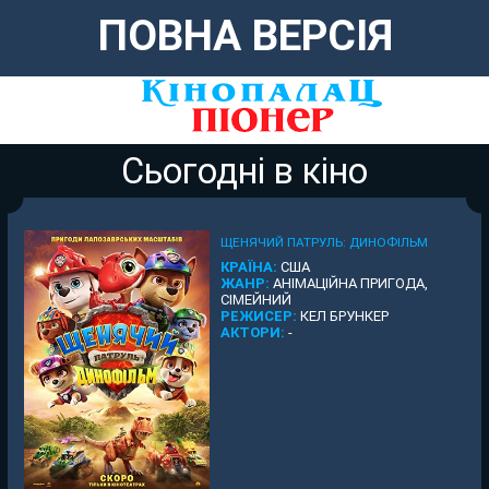
ПОВНА ВЕРСІЯ
Сьогодні в кіно
ЩЕНЯЧИЙ ПАТРУЛЬ: ДИНОФІЛЬМ
КРАЇНА:
США
ЖАНР:
АНІМАЦІЙНА ПРИГОДА,
СІМЕЙНИЙ
РЕЖИСЕР:
КЕЛ БРУНКЕР
АКТОРИ:
-