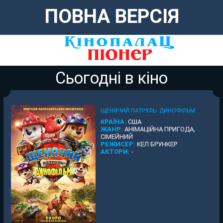
ПОВНА ВЕРСІЯ
Сьогодні в кіно
ЩЕНЯЧИЙ ПАТРУЛЬ: ДИНОФІЛЬМ
КРАЇНА:
США
ЖАНР:
АНІМАЦІЙНА ПРИГОДА,
СІМЕЙНИЙ
РЕЖИСЕР:
КЕЛ БРУНКЕР
АКТОРИ:
-